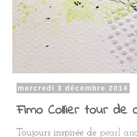
mercredi 3 décembre 2014
Fimo Collier tour de c
Toujours inspirée de
pearl and