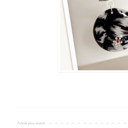
Article plus récent